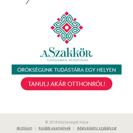
© 2018 Közösségek Háza
Archívum
|
Korábbi események
|
Adatvédelmi szabályzat