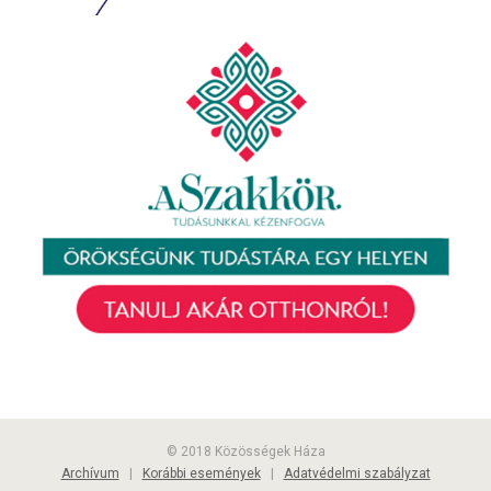
© 2018 Közösségek Háza
Archívum
|
Korábbi események
|
Adatvédelmi szabályzat