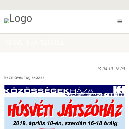
HÚSVÉTI JÁTSZÓHÁZ
19.04.10. 16:00
kézműves foglakozás