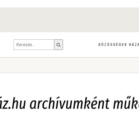
KÖZÖSSÉGEK HÁZ