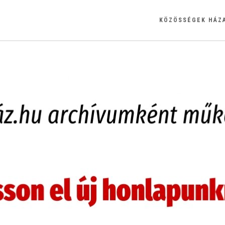
KÖZÖSSÉGEK HÁZ