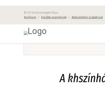
© 2018 Közösségek Háza
Archívum
|
Korábbi események
|
Adatvédelmi szabályzat