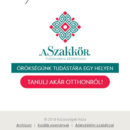
© 2018 Közösségek Háza
Archívum
|
Korábbi események
|
Adatvédelmi szabályzat