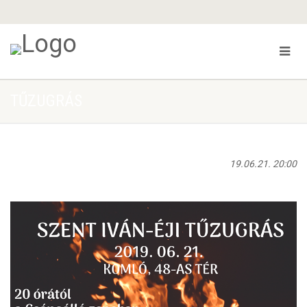
TŰZUGRÁS
19.06.21. 20:00