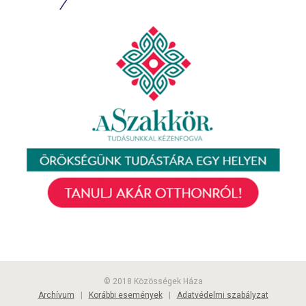
© 2018 Közösségek Háza
Archívum
|
Korábbi események
|
Adatvédelmi szabályzat