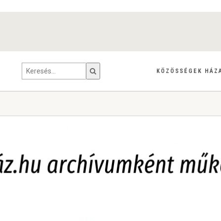
KÖZÖSSÉGEK HÁZ