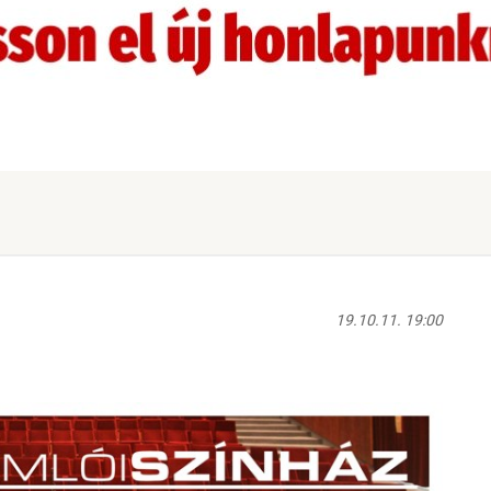
19.10.11. 19:00