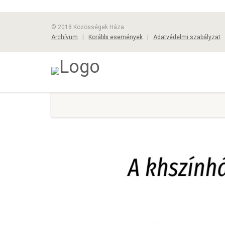
© 2018 Közösségek Háza
Archívum
|
Korábbi események
|
Adatvédelmi szabályzat