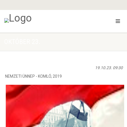
OKTÓBER 23.
19.10.23. 09:30
NEMZETI ÜNNEP - KOMLÓ, 2019