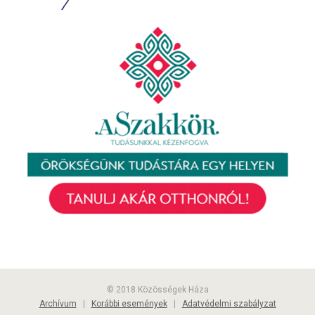
© 2018 Közösségek Háza
Archívum
|
Korábbi események
|
Adatvédelmi szabályzat