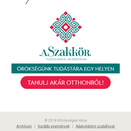
© 2018 Közösségek Háza
Archívum
|
Korábbi események
|
Adatvédelmi szabályzat