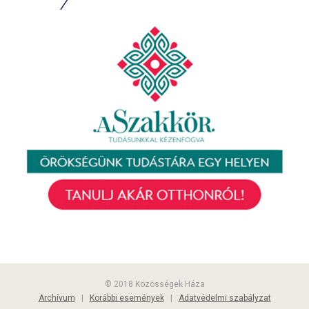
© 2018 Közösségek Háza
Archívum
|
Korábbi események
|
Adatvédelmi szabályzat