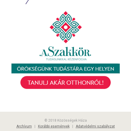
© 2018 Közösségek Háza
Archívum
|
Korábbi események
|
Adatvédelmi szabályzat