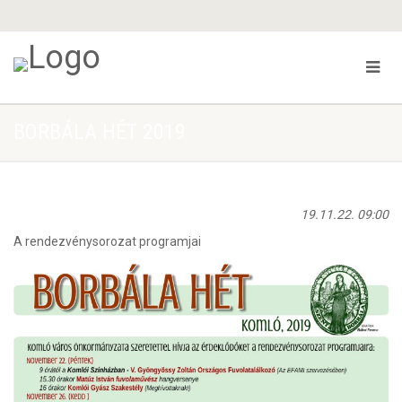
BORBÁLA HÉT 2019
19.11.22. 09:00
A rendezvénysorozat programjai