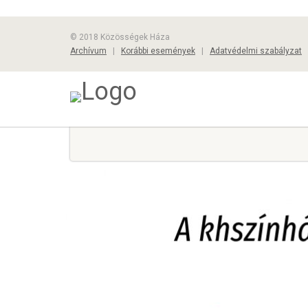
© 2018 Közösségek Háza
Archívum
|
Korábbi események
|
Adatvédelmi szabályzat