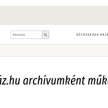
KÖZÖSSÉGEK HÁZ