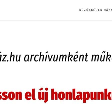
KÖZÖSSÉGEK HÁZ