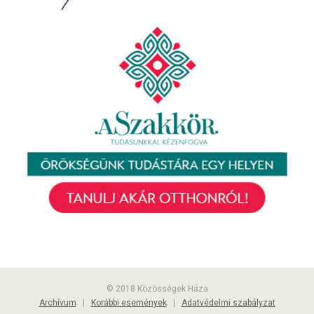
© 2018 Közösségek Háza
Archívum
|
Korábbi események
|
Adatvédelmi szabályzat