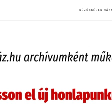
KÖZÖSSÉGEK HÁZ