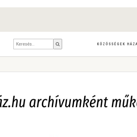
KÖZÖSSÉGEK HÁZ