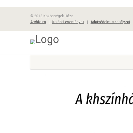
© 2018 Közösségek Háza
Archívum
|
Korábbi események
|
Adatvédelmi szabályzat