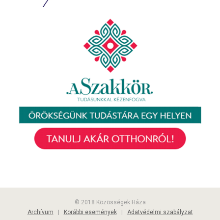
© 2018 Közösségek Háza
Archívum
|
Korábbi események
|
Adatvédelmi szabályzat