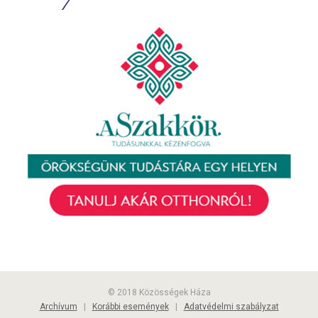
© 2018 Közösségek Háza
Archívum
|
Korábbi események
|
Adatvédelmi szabályzat