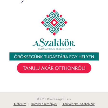
© 2018 Közösségek Háza
Archívum
|
Korábbi események
|
Adatvédelmi szabályzat