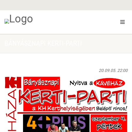
BÁNYÁSZNAPI KERTI-PARTI
20.09.05. 22:00