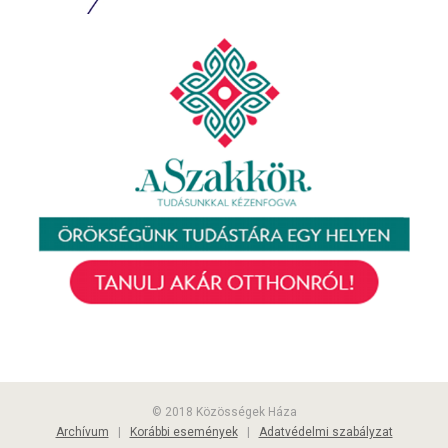
© 2018 Közösségek Háza
Archívum
|
Korábbi események
|
Adatvédelmi szabályzat