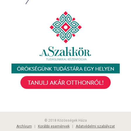
© 2018 Közösségek Háza
Archívum
|
Korábbi események
|
Adatvédelmi szabályzat