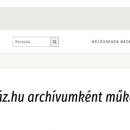
KÖZÖSSÉGEK HÁZ