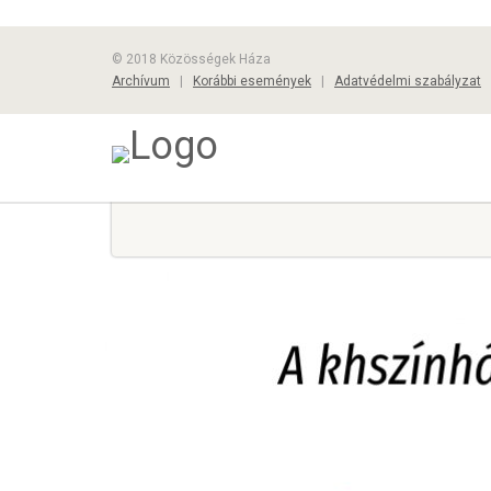
© 2018 Közösségek Háza
Archívum
|
Korábbi események
|
Adatvédelmi szabályzat