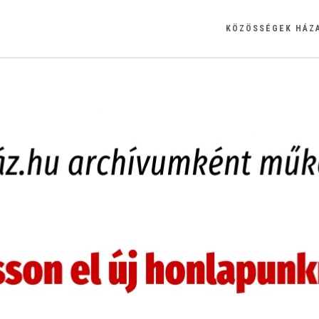
KÖZÖSSÉGEK HÁZ