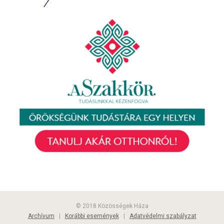
© 2018 Közösségek Háza
Archívum
|
Korábbi események
|
Adatvédelmi szabályzat