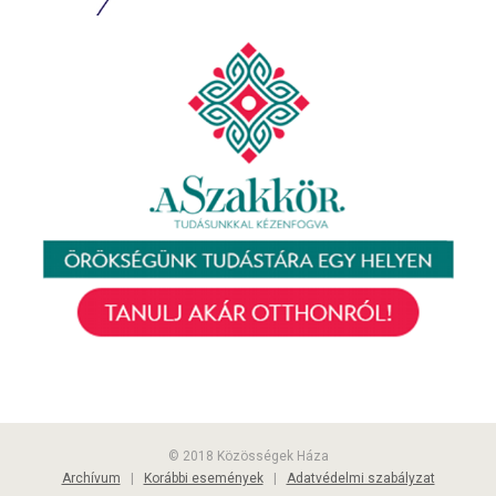
© 2018 Közösségek Háza
Archívum
|
Korábbi események
|
Adatvédelmi szabályzat