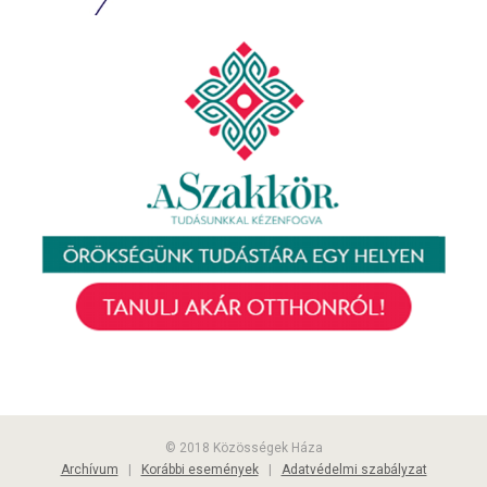
© 2018 Közösségek Háza
Archívum
|
Korábbi események
|
Adatvédelmi szabályzat