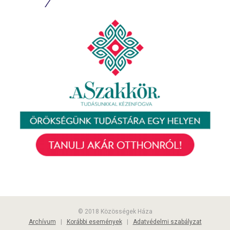
© 2018 Közösségek Háza
Archívum
|
Korábbi események
|
Adatvédelmi szabályzat