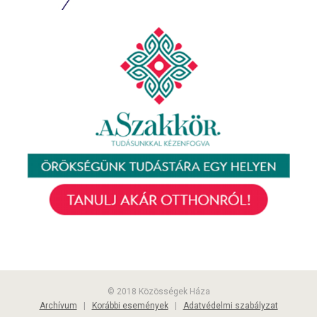
© 2018 Közösségek Háza
Archívum
|
Korábbi események
|
Adatvédelmi szabályzat