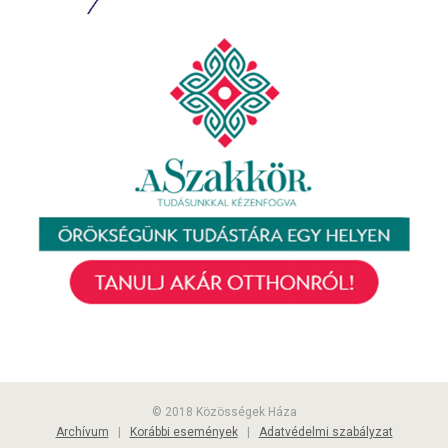
© 2018 Közösségek Háza
Archívum
|
Korábbi események
|
Adatvédelmi szabályzat