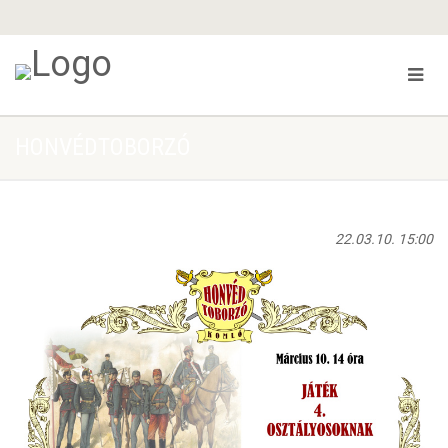
HONVÉDTOBORZÓ
22.03.10. 15:00