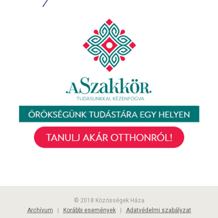
© 2018 Közösségek Háza
Archívum
|
Korábbi események
|
Adatvédelmi szabályzat