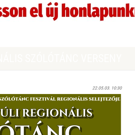
NÁLIS SZÓLÓTÁNC VERSENY
22.05.03. 10:30