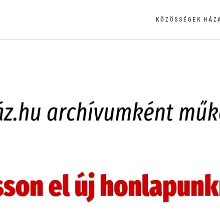
KÖZÖSSÉGEK HÁZ