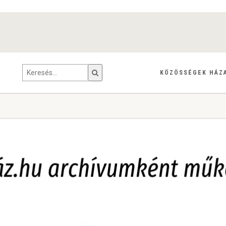
KÖZÖSSÉGEK HÁZ