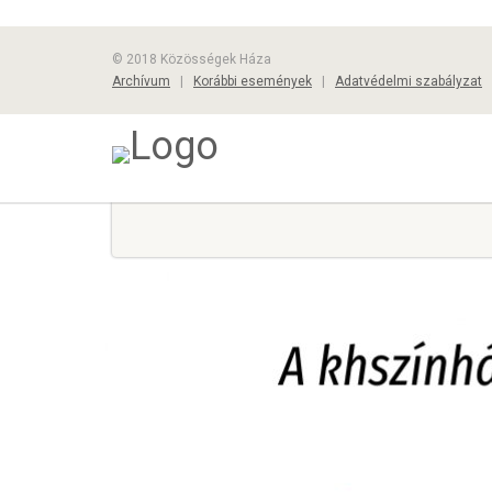
© 2018 Közösségek Háza
Archívum
|
Korábbi események
|
Adatvédelmi szabályzat