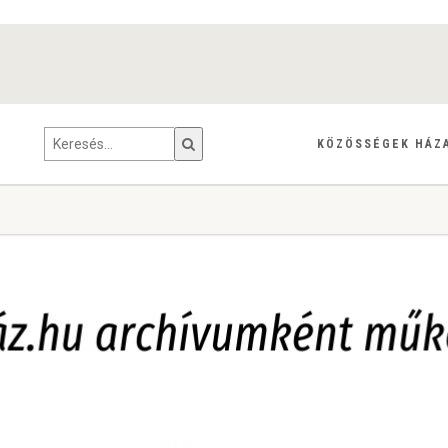
KÖZÖSSÉGEK HÁZ