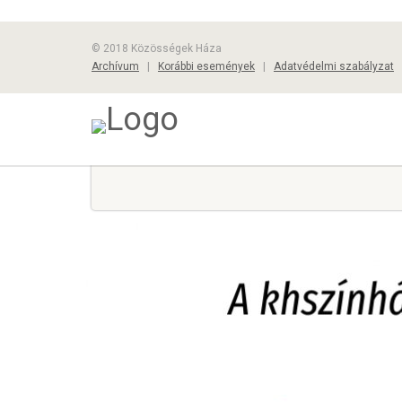
© 2018 Közösségek Háza
Archívum
|
Korábbi események
|
Adatvédelmi szabályzat