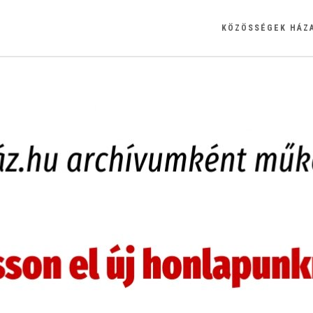
KÖZÖSSÉGEK HÁZ