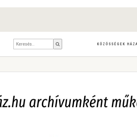
KÖZÖSSÉGEK HÁZ