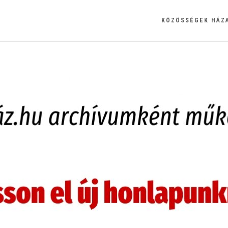
KÖZÖSSÉGEK HÁZ