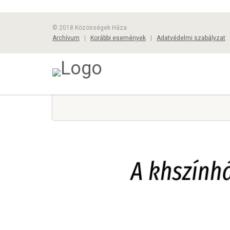
© 2018 Közösségek Háza
Archívum
|
Korábbi események
|
Adatvédelmi szabályzat