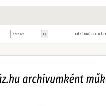
KÖZÖSSÉGEK HÁZ