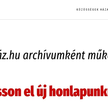
KÖZÖSSÉGEK HÁZ