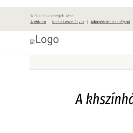
© 2018 Közösségek Háza
Archívum
|
Korábbi események
|
Adatvédelmi szabályzat