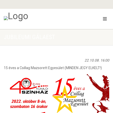
JUBILEUMI GÁLAEST
22.10.08. 16:00
15 éves a Csillag Mazsorett Egyesület (MINDEN JEGY ELKELT!)