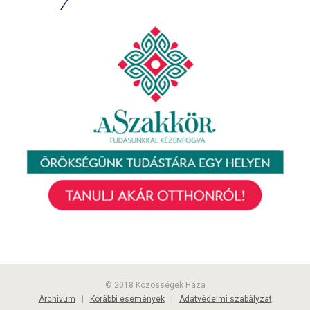
© 2018 Közösségek Háza
Archívum
|
Korábbi események
|
Adatvédelmi szabályzat