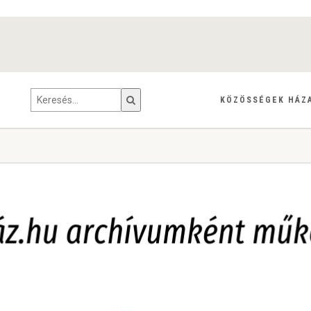
KÖZÖSSÉGEK HÁZ