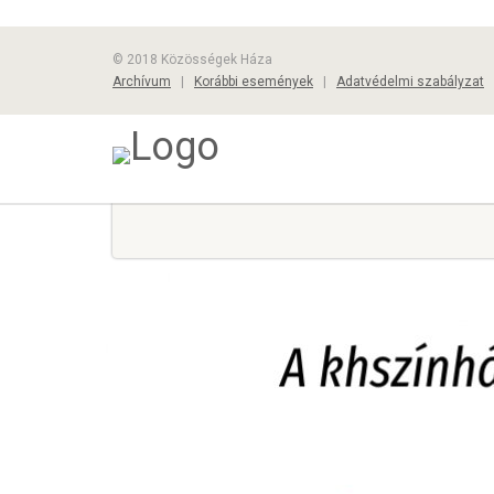
© 2018 Közösségek Háza
Archívum
|
Korábbi események
|
Adatvédelmi szabályzat