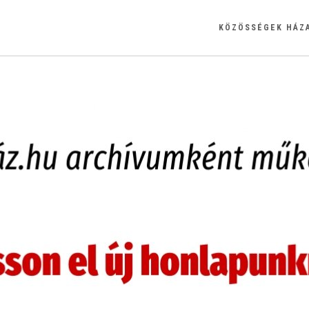
KÖZÖSSÉGEK HÁZ