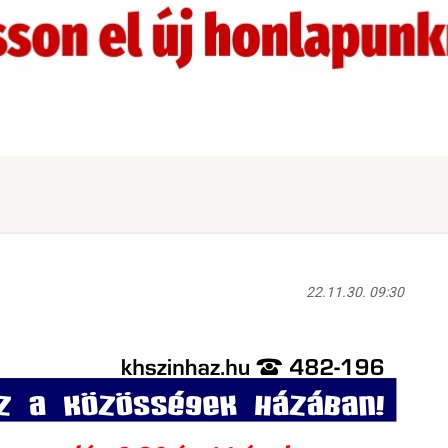
22.11.30. 09:30