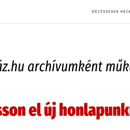
KÖZÖSSÉGEK HÁZ