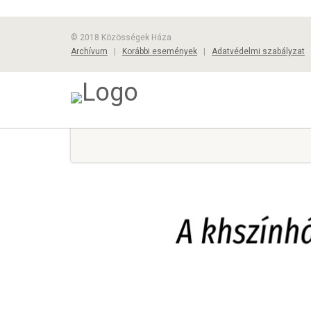
© 2018 Közösségek Háza
Archívum
|
Korábbi események
|
Adatvédelmi szabályzat