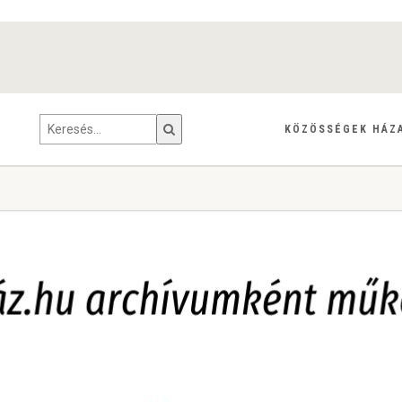
KÖZÖSSÉGEK HÁZ