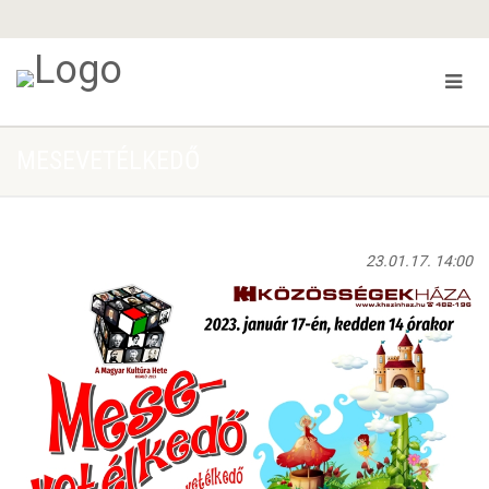
MESEVETÉLKEDŐ
23.01.17. 14:00