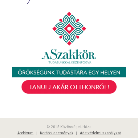
© 2018 Közösségek Háza
Archívum
|
Korábbi események
|
Adatvédelmi szabályzat