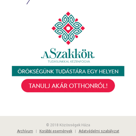
© 2018 Közösségek Háza
Archívum
|
Korábbi események
|
Adatvédelmi szabályzat