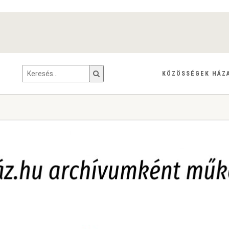
KÖZÖSSÉGEK HÁZ