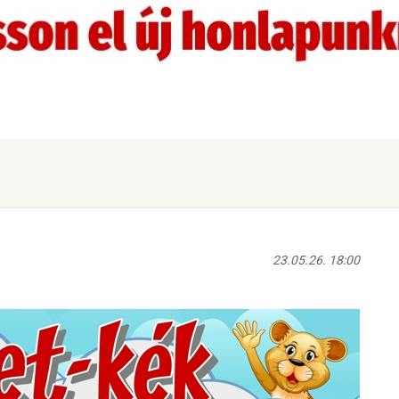
23.05.26. 18:00