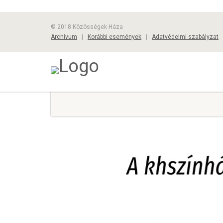
© 2018 Közösségek Háza
Archívum
|
Korábbi események
|
Adatvédelmi szabályzat