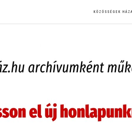
KÖZÖSSÉGEK HÁZ