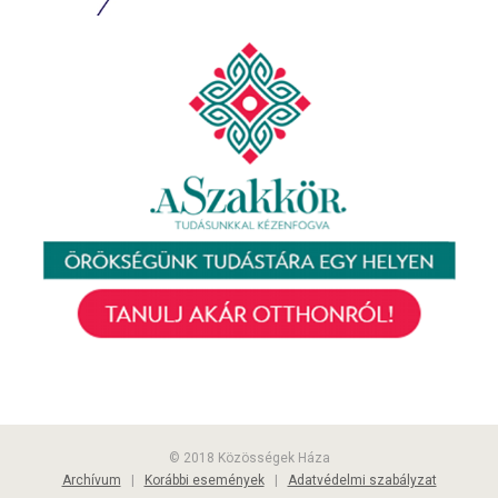
© 2018 Közösségek Háza
Archívum
|
Korábbi események
|
Adatvédelmi szabályzat