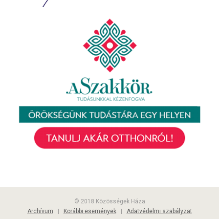
© 2018 Közösségek Háza
Archívum
|
Korábbi események
|
Adatvédelmi szabályzat