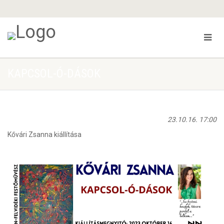
KAPCSOL-Ó-DÁSOK
23.10.16. 17:00
Kővári Zsanna kiállítása