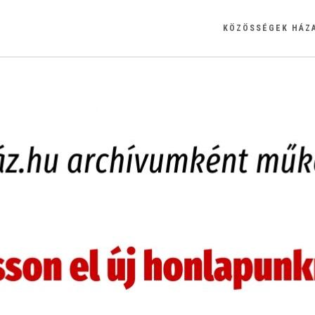
KÖZÖSSÉGEK HÁZ