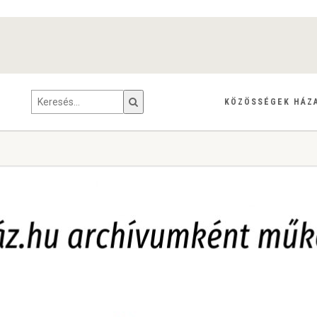
KÖZÖSSÉGEK HÁZ