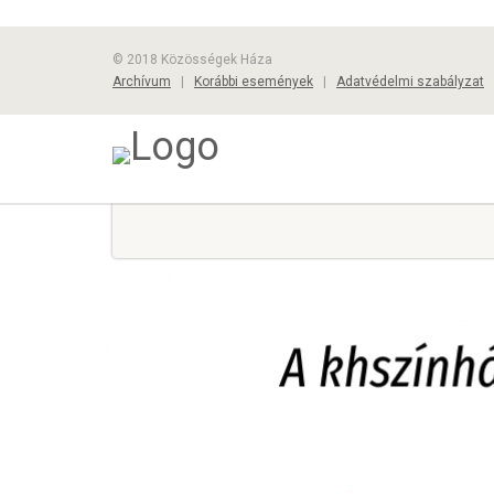
© 2018 Közösségek Háza
Archívum
|
Korábbi események
|
Adatvédelmi szabályzat