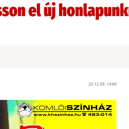
23.12.05. 14:00