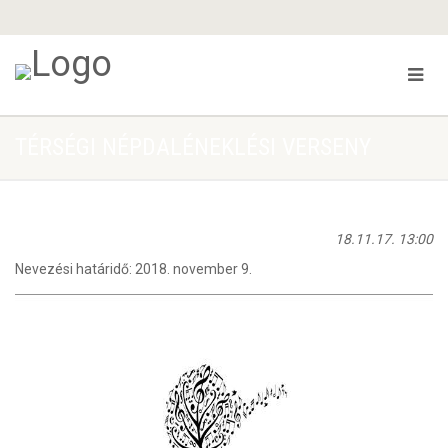
TÉRSÉGI NÉPDALÉNEKLÉSI VERSENY
18.11.17. 13:00
Nevezési határidő: 2018. november 9.